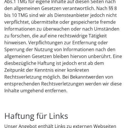
Abs.1 TMG für eigene Inhalte auf diesen Seiten nach
den allgemeinen Gesetzen verantwortlich. Nach §§ 8
bis 10 TMG sind wir als Diensteanbieter jedoch nicht
verpflichtet, übermittelte oder gespeicherte fremde
Informationen zu überwachen oder nach Umständen
zu forschen, die auf eine rechtswidrige Tätigkeit
hinweisen. Verpflichtungen zur Entfernung oder
Sperrung der Nutzung von Informationen nach den
allgemeinen Gesetzen bleiben hiervon unberührt. Eine
diesbezügliche Haftung ist jedoch erst ab dem
Zeitpunkt der Kenntnis einer konkreten
Rechtsverletzung möglich. Bei Bekanntwerden von
entsprechenden Rechtsverletzungen werden wir diese
Inhalte umgehend entfernen.
Haftung für Links
Unser Angebot enthält Links zu externen Webseiten