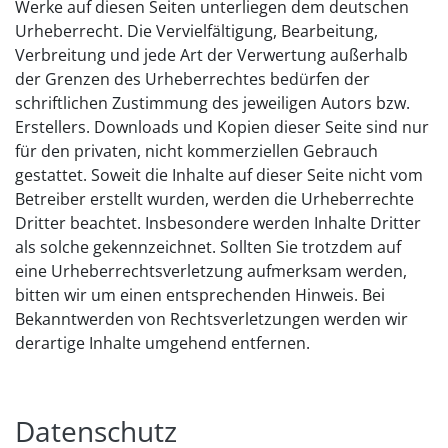
Werke auf diesen Seiten unterliegen dem deutschen
Urheberrecht. Die Vervielfältigung, Bearbeitung,
Verbreitung und jede Art der Verwertung außerhalb
der Grenzen des Urheberrechtes bedürfen der
schriftlichen Zustimmung des jeweiligen Autors bzw.
Erstellers. Downloads und Kopien dieser Seite sind nur
für den privaten, nicht kommerziellen Gebrauch
gestattet. Soweit die Inhalte auf dieser Seite nicht vom
Betreiber erstellt wurden, werden die Urheberrechte
Dritter beachtet. Insbesondere werden Inhalte Dritter
als solche gekennzeichnet. Sollten Sie trotzdem auf
eine Urheberrechtsverletzung aufmerksam werden,
bitten wir um einen entsprechenden Hinweis. Bei
Bekanntwerden von Rechtsverletzungen werden wir
derartige Inhalte umgehend entfernen.
Datenschutz