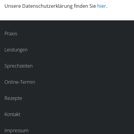
Unsere Datenschutzerklärung finden Sie
hier
.
Praxis
Leistungen
Sprechzeiten
Online-Termin
Rezepte
Kontakt
Impressum