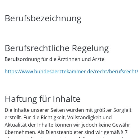
Berufsbezeichnung
Berufsrechtliche Regelung
Berufsordnung für die Ärztinnen und Ärzte
https://www.bundesaerztekammer.de/recht/berufsrecht
Haftung für Inhalte
Die Inhalte unserer Seiten wurden mit größter Sorgfalt
erstellt. Für die Richtigkeit, Vollständigkeit und
Aktualität der Inhalte können wir jedoch keine Gewähr
übernehmen. Als Diensteanbieter sind wir gemäß § 7