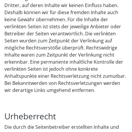
Dritter, auf deren Inhalte wir keinen Einfluss haben.
Deshalb können wir für diese fremden Inhalte auch
keine Gewähr übernehmen. Für die Inhalte der
verlinkten Seiten ist stets der jeweilige Anbieter oder
Betreiber der Seiten verantwortlich. Die verlinkten
Seiten wurden zum Zeitpunkt der Verlinkung auf
mögliche Rechtsverstöße überprüft. Rechtswidrige
Inhalte waren zum Zeitpunkt der Verlinkung nicht
erkennbar. Eine permanente inhaltliche Kontrolle der
verlinkten Seiten ist jedoch ohne konkrete
Anhaltspunkte einer Rechtsverletzung nicht zumutbar.
Bei Bekanntwerden von Rechtsverletzungen werden
wir derartige Links umgehend entfernen.
Urheberrecht
Die durch die Seitenbetreiber erstellten Inhalte und