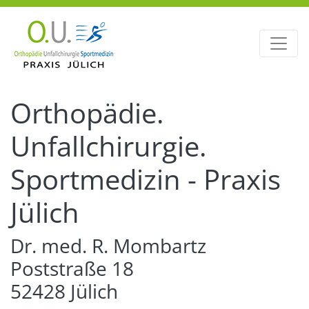
Orthopädie.
Unfallchirurgie.
Sportmedizin - Praxis
Jülich
Dr. med. R. Mombartz
Poststraße 18
52428 Jülich